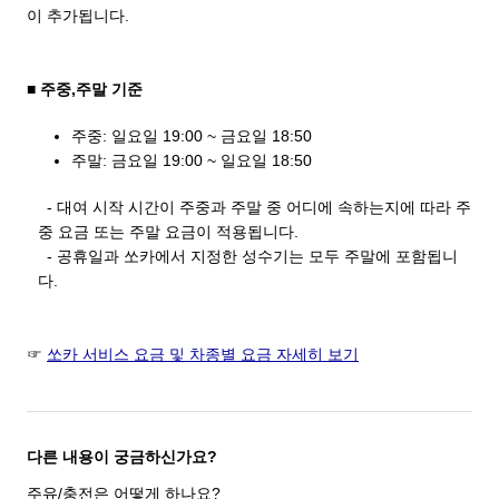
이 추가됩니다.
■ 주중,주말 기준
주중: 일요일 19:00 ~ 금요일 18:50
주말: 금요일 19:00 ~ 일요일 18:50
- 대여 시작 시간이 주중과 주말 중 어디에 속하는지에 따라 주
중 요금 또는 주말 요금이 적용됩니다.
- 공휴일과 쏘카에서 지정한 성수기는 모두 주말에 포함됩니
다.
☞
쏘카 서비스 요금 및 차종별 요금 자세히 보기
다른 내용이 궁금하신가요?
주유/충전은 어떻게 하나요?