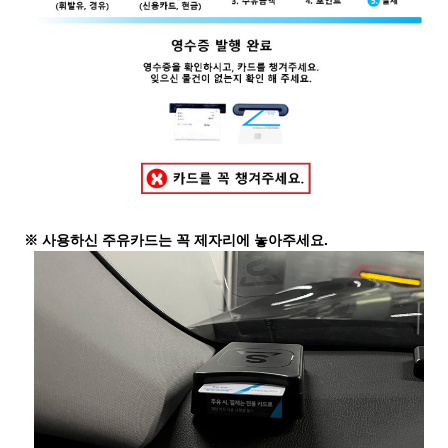
※ 사용하신 주유카드는 꼭 제자리에 놓아주세요.