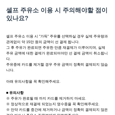
셀프 주유소 이용 시 주의해야할 점이
있나요?
셀프 주유소 이용 시 "가득" 주유를 선택하실 경우 실제 주유량과
관계없이 약 15만 원의 금액이 선 결제 됩니다.
그 후 주유가 완료되면 주유한 만큼 재결제가 이루어지며, 실제
주유 금액에 대한 결제가 완료되어야만 선 결제 금액이 취소됩니
다.
주유중에 카드를 제거할 경우 주유 금액이 정확히 결제되지 않습
니다.
아래 유의사항을 꼭 확인해주세요.
■ 유의사항
※ 주유가 완료될 때 까지 카드를 제거하지 마세요.
※ 정상적으로 재결제 되었는지 영수증을 꼭 확인해주세요.
※ 만약 카드를 중간에 제거하거나 금액이 정확히 결제되지 않은