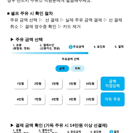
경우 반드시 주유소 직원분에게 말씀해주세요.
■ 셀프 주유 시 확인 절차
주유 금액 선택 ▷ 선 결제 ▷ 실제 주유 금액 결제 ▷ 선 결제
취소 ▷ 결제 영수증 확인 ▷ 카드 제거
▶
주유 금액 선택
▶
결제 금액 확인 (가득 주유 시 14만원 이상 선결제)