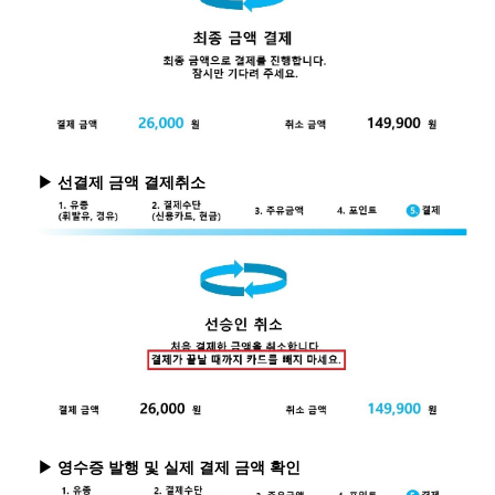
▶ 선결제 금액 결제취소
▶ 영수증 발행 및 실제 결제 금액 확인